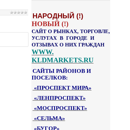
НАРОДНЫЙ (!)
НОВЫЙ (!)
САЙТ О РЫНКАХ, ТОРГОВЛЕ,
УСЛУГАХ В ГОРОДЕ И
ОТЗЫВАХ О НИХ ГРАЖДАН
WWW.
KLDMARKETS.RU
САЙТЫ РАЙОНОВ И
ПОСЕЛКОВ:
«ПРОСПЕКТ МИРА»
«ЛЕНПРОСПЕКТ»
«МОСПРОСПЕКТ»
«СЕЛЬМА»
«БУГОР»