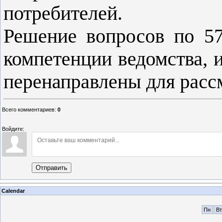
потребителей.
Решение вопросов по 5
компетенции ведомства, 
перенаправлены для расс
Всего комментариев
:
0
Войдите:
Отправить
Calendar
Пн
Вт