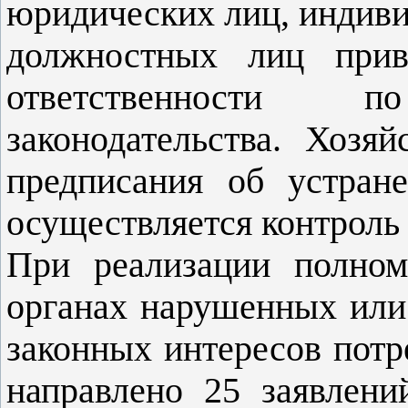
юридических лиц, индив
должностных лиц прив
ответственности
законодательства. Хоз
предписания об устран
осуществляется контроль
При реализации полном
органах нарушенных или
законных интересов потр
направлено 25 заявлени