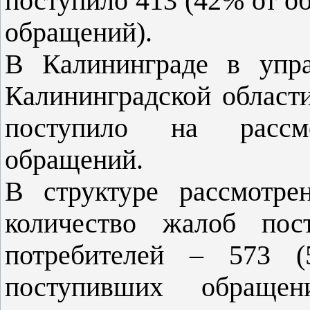
поступило 413 (42% от о
обращений).
В Калининграде в упра
Калининградской области
поступило на рассм
обращений.
В структуре рассмотре
количество жалоб пос
потребителей – 573 (
поступивших обращен