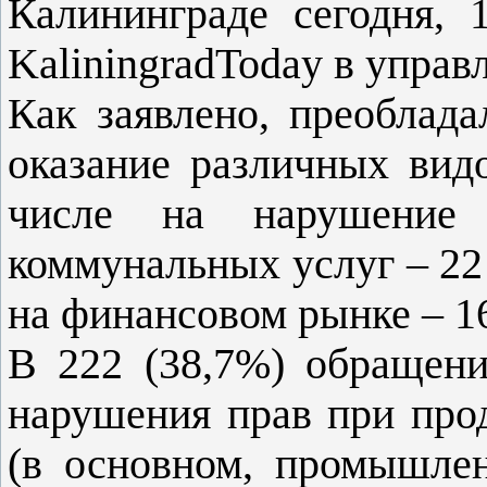
Калининграде сегодня, 
KaliningradToday в управ
Как заявлено, преоблад
оказание различных видо
числе на нарушение
коммунальных услуг – 22 
на финансовом рынке – 1
В 222 (38,7%) обращени
нарушения прав при про
(в основном, промышле