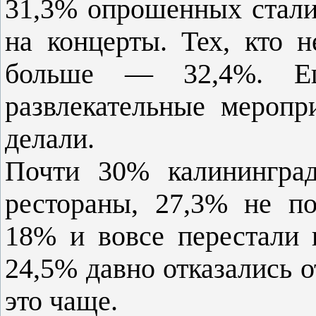
31,3% опрошенных стали 
на концерты. Тех, кто 
больше — 32,4%. Е
развлекательные меропр
делали.
Почти 30% калининград
рестораны, 27,3% не по
18% и вовсе перестали 
24,5% давно отказались о
это чаще.