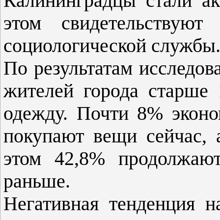
Калининградцы стали ак
этом свидетельствуют
социологической службы
По результатам исследов
жителей города старше 
одежду. Почти 8% эконом
покупают вещи сейчас, 
этом 42,8% продолжают
раньше.
Негативная тенденция н