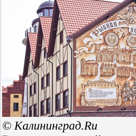
© Калининград.Ru