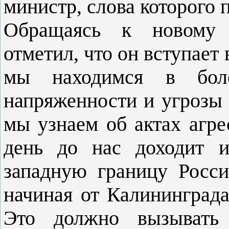
министр, слова которого
Обращаясь к новому 
отметил, что он вступает 
мы находимся в боле
напряженности и угрозы 
мы узнаем об актах агре
день до нас доходит и
западную границу Росс
начиная от Калининград
Это должно вызывать б