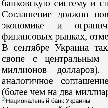
банковскую систему и сн
Соглашение должно пов
экономике и ограни
финансовых рынках, отме
В сентябре Украина та
свопе с центральным 
миллионов долларов)
аналогичное соглашен
(более чем на два миллиа