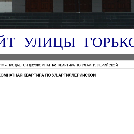
ЙТ УЛИЦЫ ГОРЬК
30
» ПРОДАЕТСЯ ДВУХКОМНАТНАЯ КВАРТИРА ПО УЛ.АРТИЛЛЕРИЙСКОЙ
КОМНАТНАЯ КВАРТИРА ПО УЛ.АРТИЛЛЕРИЙСКОЙ