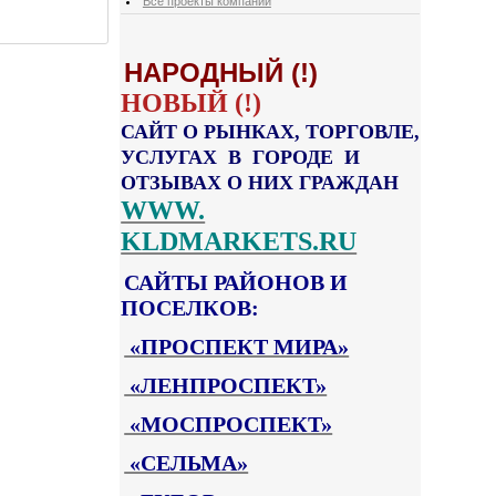
Все проекты компании
НАРОДНЫЙ (!)
НОВЫЙ (!)
САЙТ О РЫНКАХ, ТОРГОВЛЕ,
УСЛУГАХ В ГОРОДЕ И
ОТЗЫВАХ О НИХ ГРАЖДАН
WWW.
KLDMARKETS.RU
САЙТЫ РАЙОНОВ И
ПОСЕЛКОВ:
«ПРОСПЕКТ МИРА»
«ЛЕНПРОСПЕКТ»
«МОСПРОСПЕКТ»
«СЕЛЬМА»