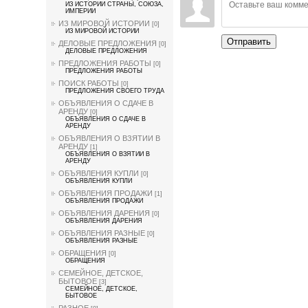
ИЗ ИСТОРИИ СТРАНЫ, СОЮЗА,
ИМПЕРИИ
ИЗ МИРОВОЙ ИСТОРИИ
[0]
ИЗ МИРОВОЙ ИСТОРИИ
Отправить
ДЕЛОВЫЕ ПРЕДЛОЖЕНИЯ
[0]
ДЕЛОВЫЕ ПРЕДЛОЖЕНИЯ
ПРЕДЛОЖЕНИЯ РАБОТЫ
[0]
ПРЕДЛОЖЕНИЯ РАБОТЫ
ПОИСК РАБОТЫ
[0]
ПРЕДЛОЖЕНИЯ СВОЕГО ТРУДА
ОБЪЯВЛЕНИЯ О СДАЧЕ В
АРЕНДУ
[0]
ОБЪЯВЛЕНИЯ О СДАЧЕ В
АРЕНДУ
ОБЪЯВЛЕНИЯ О ВЗЯТИИ В
АРЕНДУ
[1]
ОБЪЯВЛЕНИЯ О ВЗЯТИИ В
АРЕНДУ
ОБЪЯВЛЕНИЯ КУПЛИ
[0]
ОБЪЯВЛЕНИЯ КУПЛИ
ОБЪЯВЛЕНИЯ ПРОДАЖИ
[1]
ОБЪЯВЛЕНИЯ ПРОДАЖИ
ОБЪЯВЛЕНИЯ ДАРЕНИЯ
[0]
ОБЪЯВЛЕНИЯ ДАРЕНИЯ
ОБЪЯВЛЕНИЯ РАЗНЫЕ
[0]
ОБЪЯВЛЕНИЯ РАЗНЫЕ
ОБРАЩЕНИЯ
[0]
ОБРАЩЕНИЯ
СЕМЕЙНОЕ, ДЕТСКОЕ,
БЫТОВОЕ
[3]
СЕМЕЙНОЕ, ДЕТСКОЕ,
БЫТОВОЕ
РАЗНОЕ