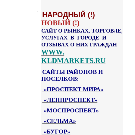
НАРОДНЫЙ (!)
НОВЫЙ (!)
САЙТ О РЫНКАХ, ТОРГОВЛЕ,
УСЛУГАХ В ГОРОДЕ И
ОТЗЫВАХ О НИХ ГРАЖДАН
WWW.
KLDMARKETS.RU
САЙТЫ РАЙОНОВ И
ПОСЕЛКОВ:
«ПРОСПЕКТ МИРА»
«ЛЕНПРОСПЕКТ»
«МОСПРОСПЕКТ»
«СЕЛЬМА»
«БУГОР»