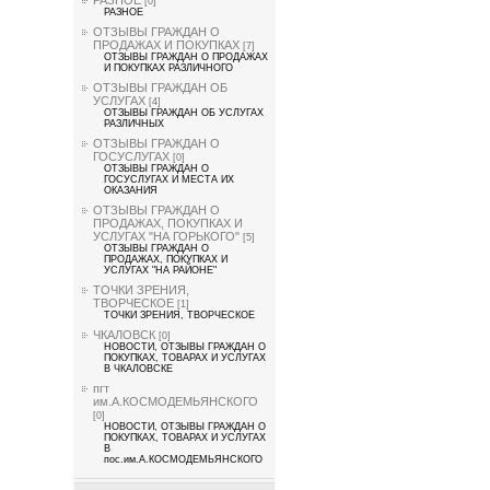
[0]
РАЗНОЕ
ОТЗЫВЫ ГРАЖДАН О
ПРОДАЖАХ И ПОКУПКАХ
[7]
ОТЗЫВЫ ГРАЖДАН О ПРОДАЖАХ
И ПОКУПКАХ РАЗЛИЧНОГО
ОТЗЫВЫ ГРАЖДАН ОБ
УСЛУГАХ
[4]
ОТЗЫВЫ ГРАЖДАН ОБ УСЛУГАХ
РАЗЛИЧНЫХ
ОТЗЫВЫ ГРАЖДАН О
ГОСУСЛУГАХ
[0]
ОТЗЫВЫ ГРАЖДАН О
ГОСУСЛУГАХ И МЕСТА ИХ
ОКАЗАНИЯ
ОТЗЫВЫ ГРАЖДАН О
ПРОДАЖАХ, ПОКУПКАХ И
УСЛУГАХ "НА ГОРЬКОГО"
[5]
ОТЗЫВЫ ГРАЖДАН О
ПРОДАЖАХ, ПОКУПКАХ И
УСЛУГАХ "НА РАЙОНЕ"
ТОЧКИ ЗРЕНИЯ,
ТВОРЧЕСКОЕ
[1]
ТОЧКИ ЗРЕНИЯ, ТВОРЧЕСКОЕ
ЧКАЛОВСК
[0]
НОВОСТИ, ОТЗЫВЫ ГРАЖДАН О
ПОКУПКАХ, ТОВАРАХ И УСЛУГАХ
В ЧКАЛОВСКЕ
пгт
им.А.КОСМОДЕМЬЯНСКОГО
[0]
НОВОСТИ, ОТЗЫВЫ ГРАЖДАН О
ПОКУПКАХ, ТОВАРАХ И УСЛУГАХ
В
пос.им.А.КОСМОДЕМЬЯНСКОГО