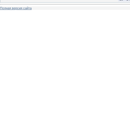
Полная версия сайта