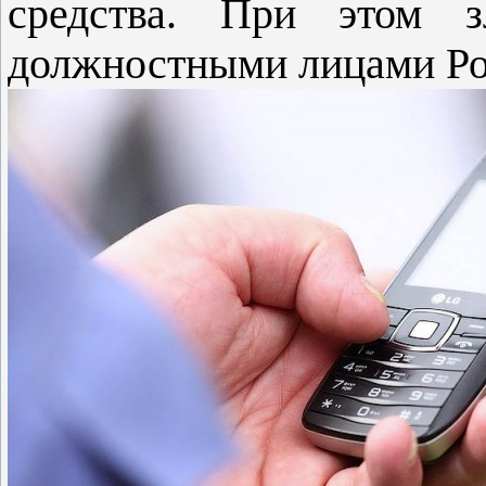
средства. При этом з
должностными лицами Ро