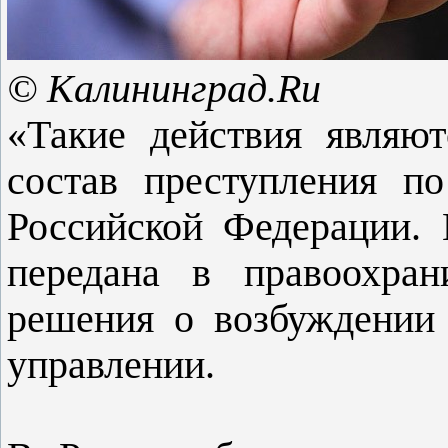
© Калининград.Ru
«Такие действия являю
состав преступления по
Российской Федерации.
передана в правоохран
решения о возбуждении
управлении.